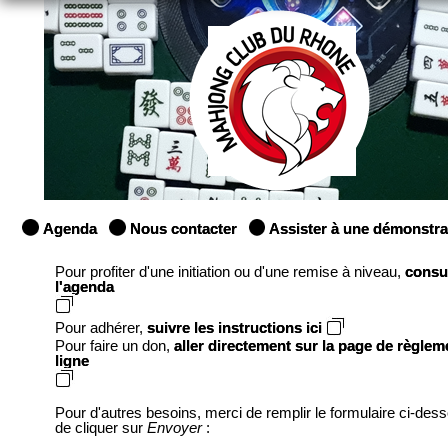
Agenda
Nous contacter
Assister à une démonstra
Pour profiter d'une initiation ou d'une remise à niveau,
consu
l'agenda
Pour adhérer,
suivre les instructions ici
Pour faire un don,
aller directement sur la page de règlem
ligne
Pour d'autres besoins, merci de remplir le formulaire ci-des
de cliquer sur
Envoyer
: