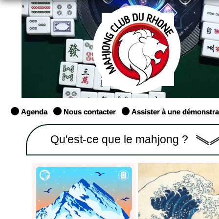
Agenda
Nous contacter
Assister à une démonstra
Qu'est-ce que le mahjong ?