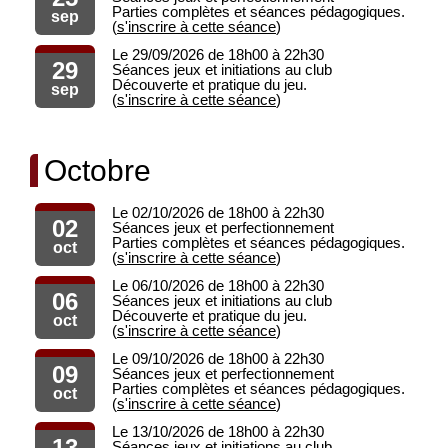
Parties complètes et séances pédagogiques.
sep
(
s'inscrire à cette séance
)
Le 29/09/2026 de 18h00 à 22h30
29
Séances jeux et initiations au club
Découverte et pratique du jeu.
sep
(
s'inscrire à cette séance
)
Octobre
Le 02/10/2026 de 18h00 à 22h30
02
Séances jeux et perfectionnement
Parties complètes et séances pédagogiques.
oct
(
s'inscrire à cette séance
)
Le 06/10/2026 de 18h00 à 22h30
06
Séances jeux et initiations au club
Découverte et pratique du jeu.
oct
(
s'inscrire à cette séance
)
Le 09/10/2026 de 18h00 à 22h30
09
Séances jeux et perfectionnement
Parties complètes et séances pédagogiques.
oct
(
s'inscrire à cette séance
)
Le 13/10/2026 de 18h00 à 22h30
13
Séances jeux et initiations au club