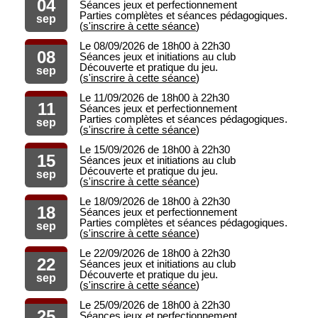
04
Séances jeux et perfectionnement
Parties complètes et séances pédagogiques.
sep
(
s'inscrire à cette séance
)
Le 08/09/2026 de 18h00 à 22h30
08
Séances jeux et initiations au club
Découverte et pratique du jeu.
sep
(
s'inscrire à cette séance
)
Le 11/09/2026 de 18h00 à 22h30
11
Séances jeux et perfectionnement
Parties complètes et séances pédagogiques.
sep
(
s'inscrire à cette séance
)
Le 15/09/2026 de 18h00 à 22h30
15
Séances jeux et initiations au club
Découverte et pratique du jeu.
sep
(
s'inscrire à cette séance
)
Le 18/09/2026 de 18h00 à 22h30
18
Séances jeux et perfectionnement
Parties complètes et séances pédagogiques.
sep
(
s'inscrire à cette séance
)
Le 22/09/2026 de 18h00 à 22h30
22
Séances jeux et initiations au club
Découverte et pratique du jeu.
sep
(
s'inscrire à cette séance
)
Le 25/09/2026 de 18h00 à 22h30
25
Séances jeux et perfectionnement