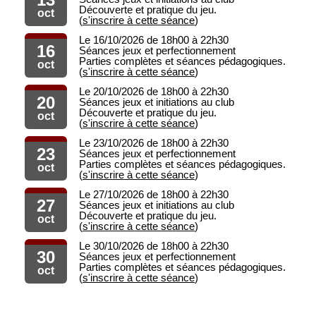
Découverte et pratique du jeu.
oct
(
s'inscrire à cette séance
)
Le 16/10/2026 de 18h00 à 22h30
16
Séances jeux et perfectionnement
Parties complètes et séances pédagogiques.
oct
(
s'inscrire à cette séance
)
Le 20/10/2026 de 18h00 à 22h30
20
Séances jeux et initiations au club
Découverte et pratique du jeu.
oct
(
s'inscrire à cette séance
)
Le 23/10/2026 de 18h00 à 22h30
23
Séances jeux et perfectionnement
Parties complètes et séances pédagogiques.
oct
(
s'inscrire à cette séance
)
Le 27/10/2026 de 18h00 à 22h30
27
Séances jeux et initiations au club
Découverte et pratique du jeu.
oct
(
s'inscrire à cette séance
)
Le 30/10/2026 de 18h00 à 22h30
30
Séances jeux et perfectionnement
Parties complètes et séances pédagogiques.
oct
(
s'inscrire à cette séance
)