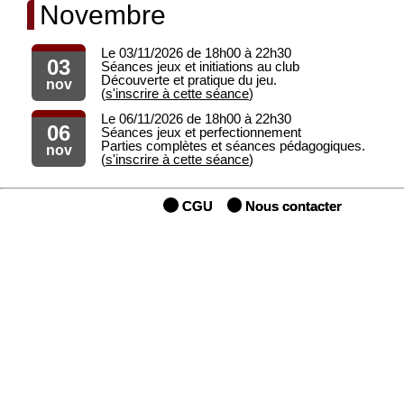
Novembre
Le 03/11/2026 de 18h00 à 22h30
03
Séances jeux et initiations au club
Découverte et pratique du jeu.
nov
(
s'inscrire à cette séance
)
Le 06/11/2026 de 18h00 à 22h30
06
Séances jeux et perfectionnement
Parties complètes et séances pédagogiques.
nov
(
s'inscrire à cette séance
)
CGU
Nous contacter