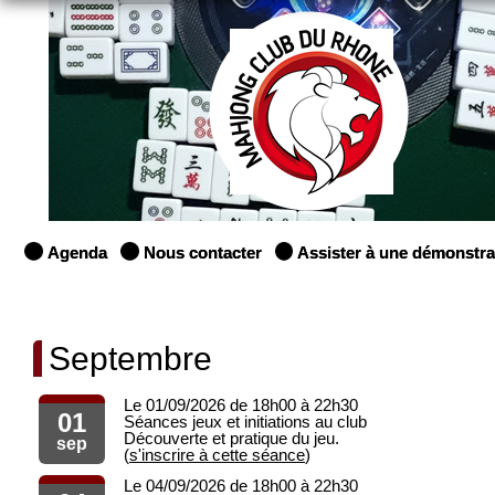
Agenda
Nous contacter
Assister à une démonstra
Septembre
Le 01/09/2026 de 18h00 à 22h30
01
Séances jeux et initiations au club
Découverte et pratique du jeu.
sep
(
s'inscrire à cette séance
)
Le 04/09/2026 de 18h00 à 22h30