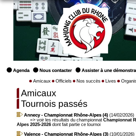
Agenda
Nous contacter
Assister à une démonstra
Amicaux
Officiels
Nos succès
Lives
Organi
Amicaux
Tournois passés
Annecy - Championnat Rhône-Alpes (4)
(14/02/2026)
=>
voir les résultats du championnat
Championnat R
Alpes 2025-2026
dont fait partie ce tournoi
Valence - Championnat Rhône-Alpes (3)
(10/01/2026)