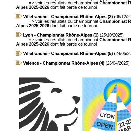
=>
voir les résultats du championnat
Championnat R
Alpes 2025-2026
dont fait partie ce tournoi
Villefranche - Championnat Rhône-Alpes (2)
(06/12/2
=>
voir les résultats du championnat
Championnat R
Alpes 2025-2026
dont fait partie ce tournoi
Lyon - Championnat Rhône-Alpes (1)
(25/10/2025)
=>
voir les résultats du championnat
Championnat R
Alpes 2025-2026
dont fait partie ce tournoi
Villefranche - Championnat Rhône-Alpes (5)
(24/05/2
Valence - Championnat Rhône-Alpes (4)
(26/04/2025)