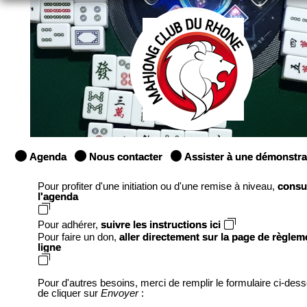
Agenda
Nous contacter
Assister à une démonstra
Pour profiter d'une initiation ou d'une remise à niveau,
consu
l'agenda
Pour adhérer,
suivre les instructions ici
Pour faire un don,
aller directement sur la page de règlem
ligne
Pour d'autres besoins, merci de remplir le formulaire ci-des
de cliquer sur
Envoyer
: