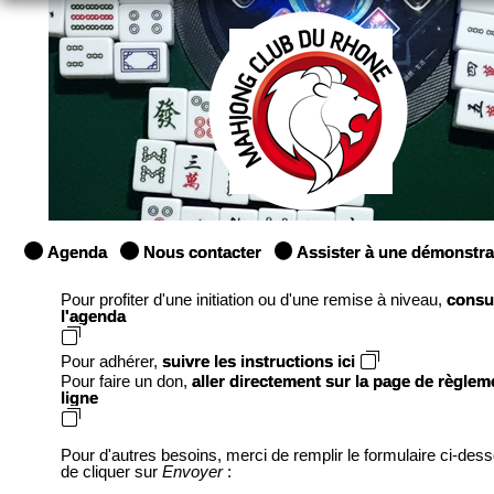
Agenda
Nous contacter
Assister à une démonstra
Pour profiter d'une initiation ou d'une remise à niveau,
consu
l'agenda
Pour adhérer,
suivre les instructions ici
Pour faire un don,
aller directement sur la page de règlem
ligne
Pour d'autres besoins, merci de remplir le formulaire ci-des
de cliquer sur
Envoyer
: