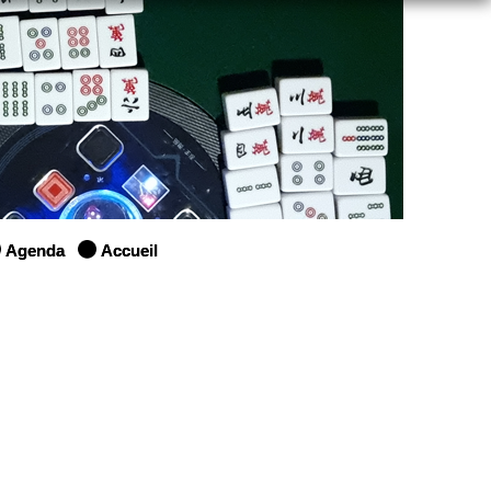
Agenda
Accueil