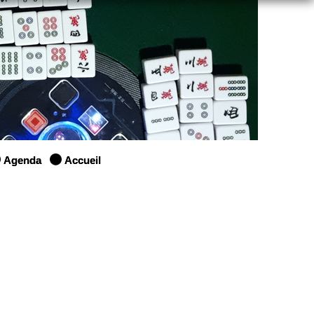
Agenda
Accueil