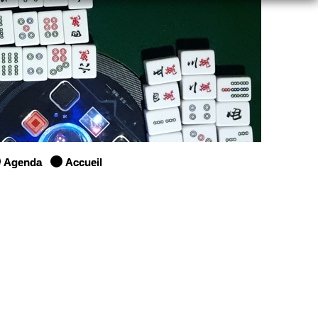
Agenda
Accueil