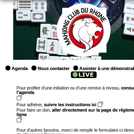
Agenda
Nous contacter
Assister à une démonstra
Pour profiter d'une initiation ou d'une remise à niveau,
consu
l'agenda
Pour adhérer,
suivre les instructions ici
Pour faire un don,
aller directement sur la page de règlem
ligne
Pour d'autres besoins, merci de remplir le formulaire ci-des