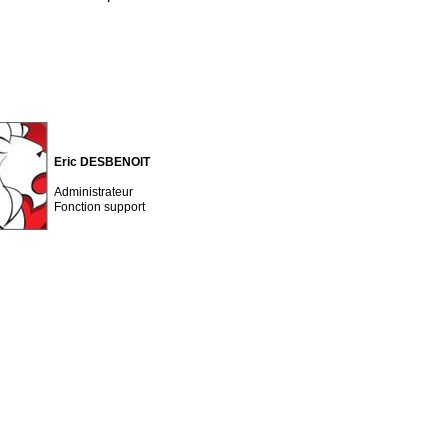
Eric DESBENOIT
Administrateur
Fonction support