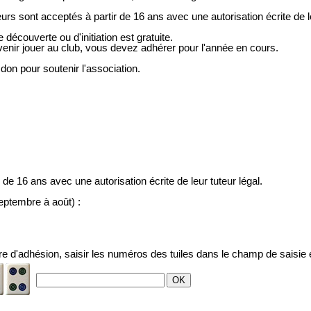
urs sont acceptés à partir de 16 ans avec une autorisation écrite de le
 découverte ou d'initiation est gratuite.
enir jouer au club, vous devez adhérer pour l'année en cours.
on pour soutenir l'association.
de 16 ans avec une autorisation écrite de leur tuteur légal.
eptembre à août) :
aire d'adhésion, saisir les numéros des tuiles dans le champ de saisie 