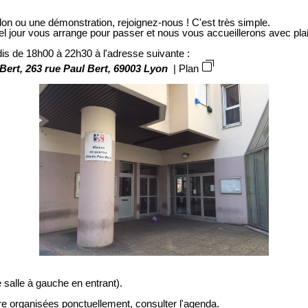
don ou une démonstration, rejoignez-nous ! C'est très simple.
el jour vous arrange pour passer et nous vous accueillerons avec plai
is de 18h00 à 22h30 à l'adresse suivante :
 Bert, 263 rue Paul Bert, 69003 Lyon
|
Plan
salle à gauche en entrant).
e organisées ponctuellement, consulter l'agenda.