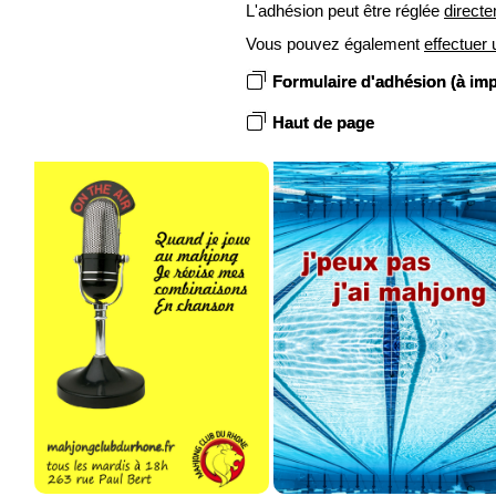
L'adhésion peut être réglée
directe
Vous pouvez également
effectuer 
Formulaire d'adhésion (à impr
Haut de page