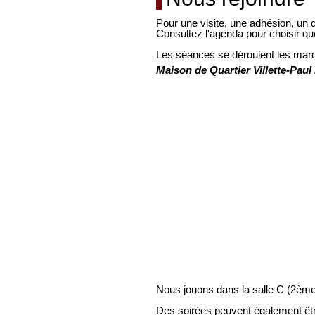
Pour une visite, une adhésion, un 
Consultez l'agenda pour choisir qu
Les séances se déroulent les mard
Maison de Quartier Villette-Paul
Nous jouons dans la salle C (2ème 
Des soirées peuvent également êtr