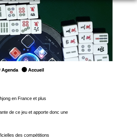
Agenda
Accueil
hjong en France et plus
ante de ce jeu et apporte donc une
icielles des compétitions