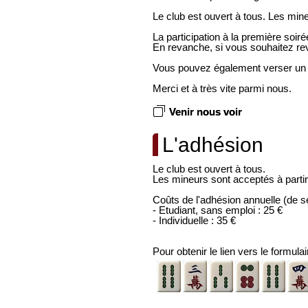
Le club est ouvert à tous. Les mine
La participation à la première soirée
En revanche, si vous souhaitez rev
Vous pouvez également verser un d
Merci et à très vite parmi nous.
Venir nous voir
L'adhésion
Le club est ouvert à tous.
Les mineurs sont acceptés à partir 
Coûts de l'adhésion annuelle (de s
- Etudiant, sans emploi : 25 €
- Individuelle : 35 €
Pour obtenir le lien vers le formul