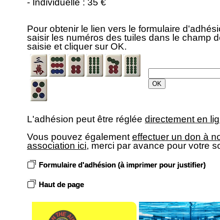
- Individuelle : 35 €
Pour obtenir le lien vers le formulaire d'adhési
saisir les numéros des tuiles dans le champ 
saisie et cliquer sur OK.
L'adhésion peut être réglée
directement en lig
Vous pouvez également
effectuer un don à n
association ici
, merci par avance pour votre s
Formulaire d'adhésion (à imprimer pour justifier)
Haut de page