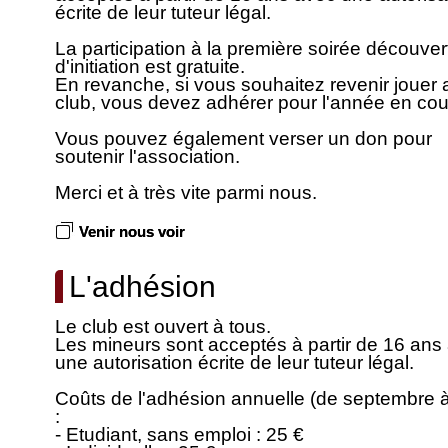
écrite de leur tuteur légal.
La participation à la première soirée découver
d'initiation est gratuite.
En revanche, si vous souhaitez revenir jouer 
club, vous devez adhérer pour l'année en cou
Vous pouvez également verser un don pour
soutenir l'association.
Merci et à très vite parmi nous.
Venir nous voir
L'adhésion
Le club est ouvert à tous.
Les mineurs sont acceptés à partir de 16 ans
une autorisation écrite de leur tuteur légal.
Coûts de l'adhésion annuelle (de septembre à
:
- Etudiant, sans emploi : 25 €