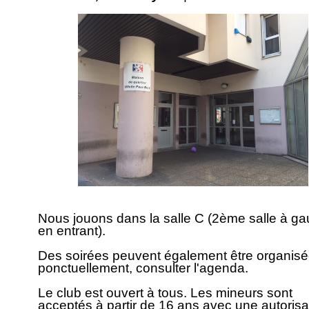
Nous jouons dans la salle C (2ème salle à g
en entrant).
Des soirées peuvent également être organis
ponctuellement, consulter l'agenda.
Le club est ouvert à tous. Les mineurs sont
acceptés à partir de 16 ans avec une autorisa