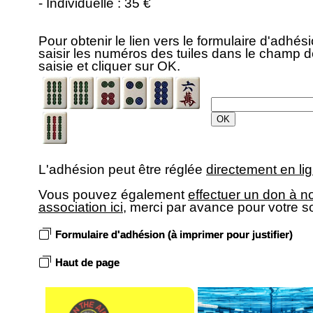
- Individuelle : 35 €
Pour obtenir le lien vers le formulaire d'adhési
saisir les numéros des tuiles dans le champ 
saisie et cliquer sur OK.
L'adhésion peut être réglée
directement en lig
Vous pouvez également
effectuer un don à n
association ici
, merci par avance pour votre s
Formulaire d'adhésion (à imprimer pour justifier)
Haut de page