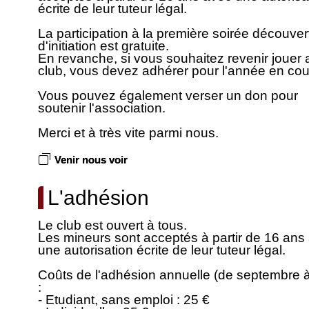
écrite de leur tuteur légal.
La participation à la première soirée découver
d'initiation est gratuite.
En revanche, si vous souhaitez revenir jouer 
club, vous devez adhérer pour l'année en cou
Vous pouvez également verser un don pour
soutenir l'association.
Merci et à très vite parmi nous.
Venir nous voir
L'adhésion
Le club est ouvert à tous.
Les mineurs sont acceptés à partir de 16 ans
une autorisation écrite de leur tuteur légal.
Coûts de l'adhésion annuelle (de septembre à
:
- Etudiant, sans emploi : 25 €