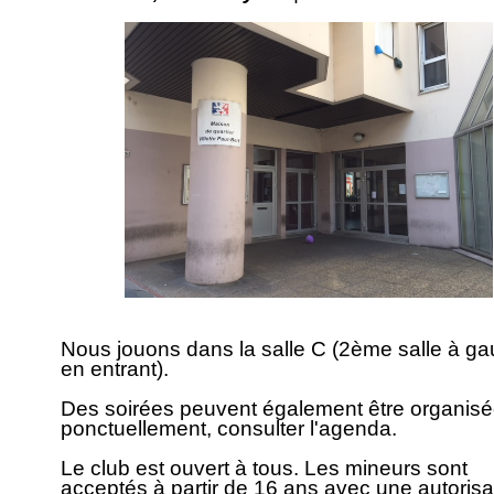
Nous jouons dans la salle C (2ème salle à g
en entrant).
Des soirées peuvent également être organis
ponctuellement, consulter l'agenda.
Le club est ouvert à tous. Les mineurs sont
acceptés à partir de 16 ans avec une autorisa