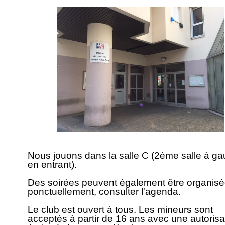
Nous jouons dans la salle C (2ème salle à g
en entrant).
Des soirées peuvent également être organis
ponctuellement, consulter l'agenda.
Le club est ouvert à tous. Les mineurs sont
acceptés à partir de 16 ans avec une autorisa