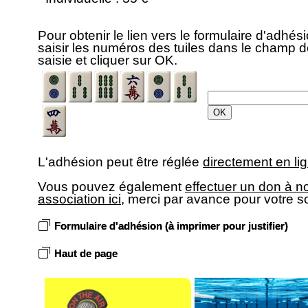
Pour obtenir le lien vers le formulaire d'adhési
saisir les numéros des tuiles dans le champ 
saisie et cliquer sur OK.
L'adhésion peut être réglée
directement en lig
Vous pouvez également
effectuer un don à n
association ici
, merci par avance pour votre s
Formulaire d'adhésion (à imprimer pour justifier)
Haut de page