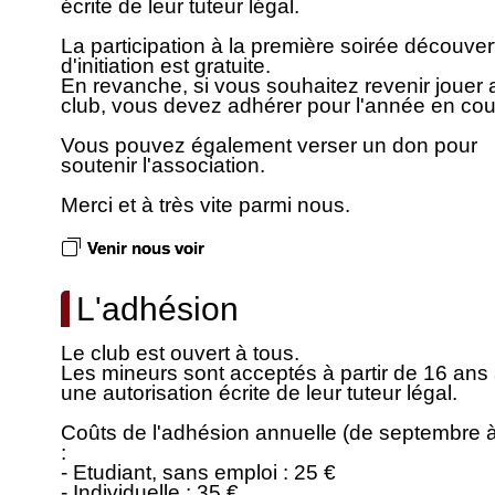
écrite de leur tuteur légal.
La participation à la première soirée découver
d'initiation est gratuite.
En revanche, si vous souhaitez revenir jouer 
club, vous devez adhérer pour l'année en cou
Vous pouvez également verser un don pour
soutenir l'association.
Merci et à très vite parmi nous.
Venir nous voir
L'adhésion
Le club est ouvert à tous.
Les mineurs sont acceptés à partir de 16 ans
une autorisation écrite de leur tuteur légal.
Coûts de l'adhésion annuelle (de septembre à
:
- Etudiant, sans emploi : 25 €
- Individuelle : 35 €