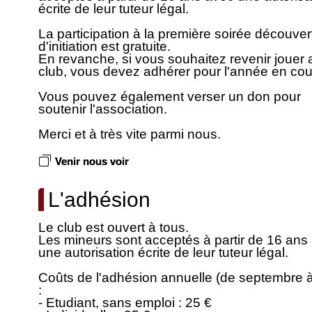
écrite de leur tuteur légal.
La participation à la première soirée découver
d'initiation est gratuite.
En revanche, si vous souhaitez revenir jouer 
club, vous devez adhérer pour l'année en cou
Vous pouvez également verser un don pour
soutenir l'association.
Merci et à très vite parmi nous.
Venir nous voir
L'adhésion
Le club est ouvert à tous.
Les mineurs sont acceptés à partir de 16 ans
une autorisation écrite de leur tuteur légal.
Coûts de l'adhésion annuelle (de septembre à
:
- Etudiant, sans emploi : 25 €