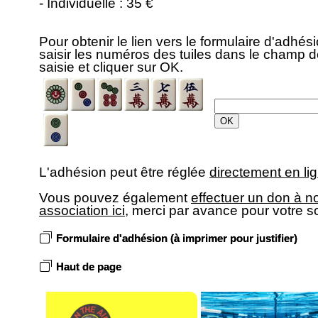
- Individuelle : 35 €
Pour obtenir le lien vers le formulaire d'adhési
saisir les numéros des tuiles dans le champ 
saisie et cliquer sur OK.
L'adhésion peut être réglée
directement en lig
Vous pouvez également
effectuer un don à n
association ici
, merci par avance pour votre s
Formulaire d'adhésion (à imprimer pour justifier)
Haut de page