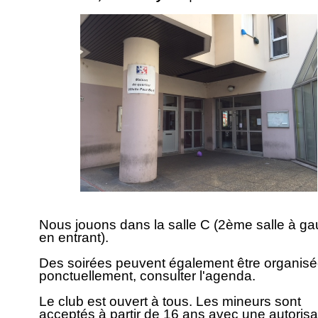
Nous jouons dans la salle C (2ème salle à g
en entrant).
Des soirées peuvent également être organis
ponctuellement, consulter l'agenda.
Le club est ouvert à tous. Les mineurs sont
acceptés à partir de 16 ans avec une autorisa