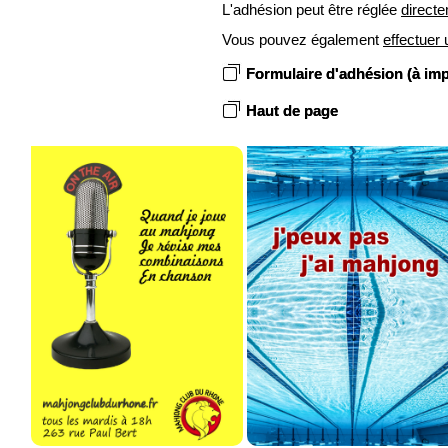
L'adhésion peut être réglée
directe
Vous pouvez également
effectuer 
Formulaire d'adhésion (à impr
Haut de page