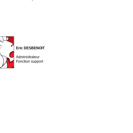
Eric DESBENOIT
Administrateur
Fonction support