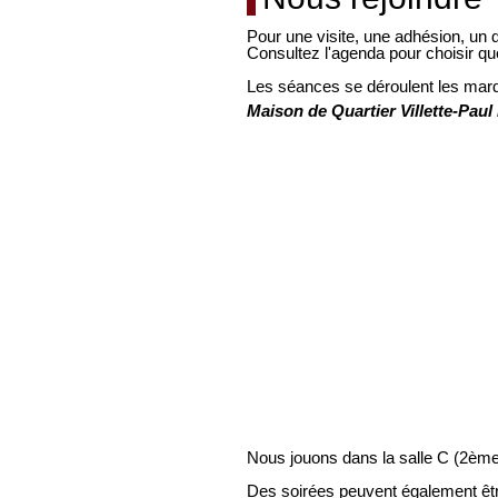
Pour une visite, une adhésion, un 
Consultez l'agenda pour choisir qu
Les séances se déroulent les mard
Maison de Quartier Villette-Paul
Nous jouons dans la salle C (2ème 
Des soirées peuvent également êtr