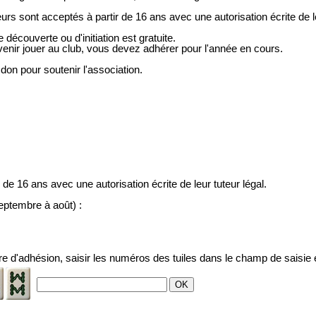
urs sont acceptés à partir de 16 ans avec une autorisation écrite de le
 découverte ou d'initiation est gratuite.
enir jouer au club, vous devez adhérer pour l'année en cours.
on pour soutenir l'association.
de 16 ans avec une autorisation écrite de leur tuteur légal.
eptembre à août) :
aire d'adhésion, saisir les numéros des tuiles dans le champ de saisie 