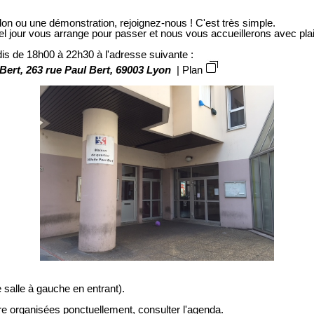
don ou une démonstration, rejoignez-nous ! C'est très simple.
el jour vous arrange pour passer et nous vous accueillerons avec plai
is de 18h00 à 22h30 à l'adresse suivante :
 Bert, 263 rue Paul Bert, 69003 Lyon
|
Plan
salle à gauche en entrant).
e organisées ponctuellement, consulter l'agenda.