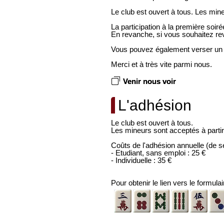
Le club est ouvert à tous. Les mine
La participation à la première soirée
En revanche, si vous souhaitez rev
Vous pouvez également verser un d
Merci et à très vite parmi nous.
Venir nous voir
L'adhésion
Le club est ouvert à tous.
Les mineurs sont acceptés à partir 
Coûts de l'adhésion annuelle (de s
- Etudiant, sans emploi : 25 €
- Individuelle : 35 €
Pour obtenir le lien vers le formul