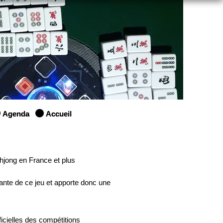
Agenda
Accueil
hjong en France et plus
ante de ce jeu et apporte donc une
icielles des compétitions