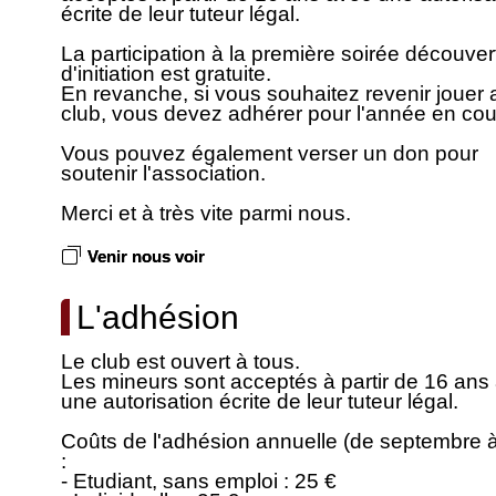
écrite de leur tuteur légal.
La participation à la première soirée découver
d'initiation est gratuite.
En revanche, si vous souhaitez revenir jouer 
club, vous devez adhérer pour l'année en cou
Vous pouvez également verser un don pour
soutenir l'association.
Merci et à très vite parmi nous.
Venir nous voir
L'adhésion
Le club est ouvert à tous.
Les mineurs sont acceptés à partir de 16 ans
une autorisation écrite de leur tuteur légal.
Coûts de l'adhésion annuelle (de septembre à
:
- Etudiant, sans emploi : 25 €