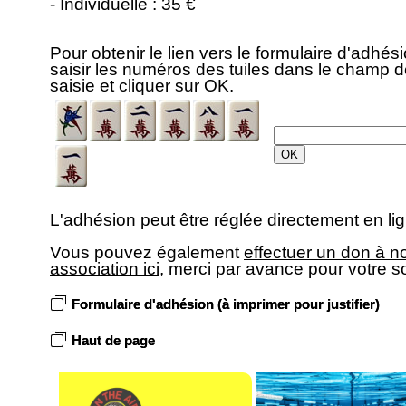
- Individuelle : 35 €
Pour obtenir le lien vers le formulaire d'adhési
saisir les numéros des tuiles dans le champ 
saisie et cliquer sur OK.
L'adhésion peut être réglée
directement en lig
Vous pouvez également
effectuer un don à n
association ici
, merci par avance pour votre s
Formulaire d'adhésion (à imprimer pour justifier)
Haut de page