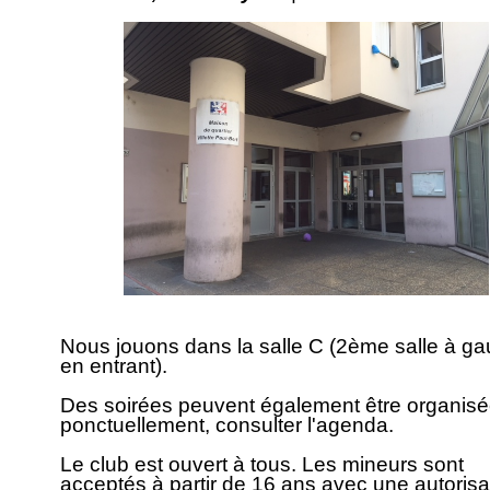
Nous jouons dans la salle C (2ème salle à g
en entrant).
Des soirées peuvent également être organis
ponctuellement, consulter l'agenda.
Le club est ouvert à tous. Les mineurs sont
acceptés à partir de 16 ans avec une autorisa